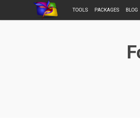
TOOLS
PACKAGES
BLOG
F