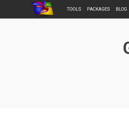
TOOLS
PACKAGES
BLOG