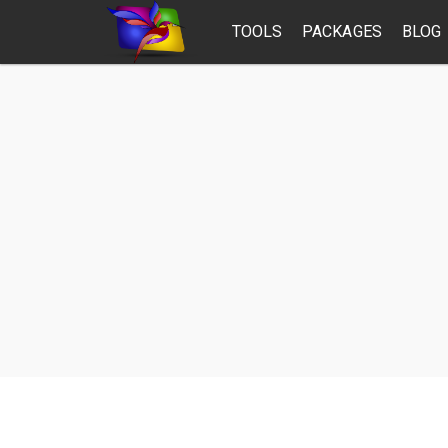
TOOLS
PACKAGES
BLOG