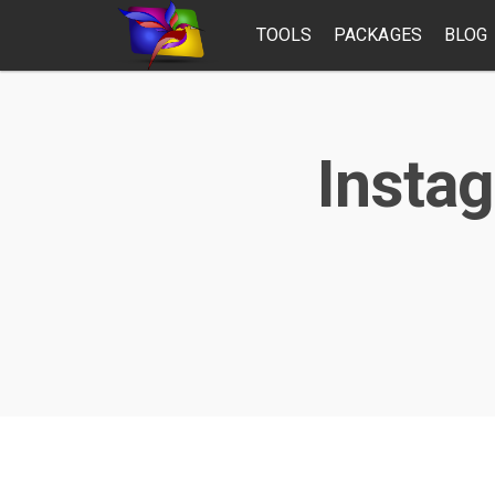
TOOLS
PACKAGES
BLOG
Instag