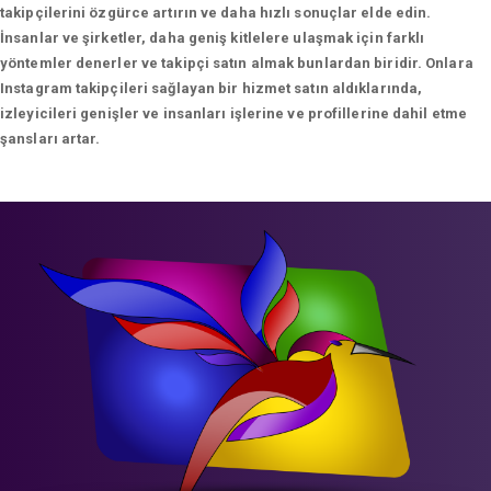
takipçilerini özgürce artırın ve daha hızlı sonuçlar elde edin.
İnsanlar ve şirketler, daha geniş kitlelere ulaşmak için farklı
yöntemler denerler ve takipçi satın almak bunlardan biridir. Onlara
Instagram takipçileri sağlayan bir hizmet satın aldıklarında,
izleyicileri genişler ve insanları işlerine ve profillerine dahil etme
şansları artar.