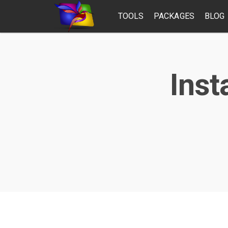
TOOLS
PACKAGES
BLOG
Inst