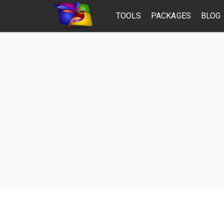
TOOLS
PACKAGES
BLOG