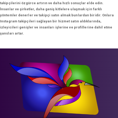
takipçilerini özgürce artırın ve daha hızlı sonuçlar elde edin.
İnsanlar ve şirketler, daha geniş kitlelere ulaşmak için farklı
yöntemler denerler ve takipçi satın almak bunlardan biridir. Onlara
Instagram takipçileri sağlayan bir hizmet satın aldıklarında,
izleyicileri genişler ve insanları işlerine ve profillerine dahil etme
şansları artar.