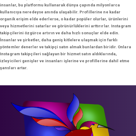
insanlar, bu platformu kullanarak dünya çapında milyonlarca
kullanıcıya neredeyse anında ulaşabilir. Profillerine ne kadar
organik erişim elde ederlerse, o kadar popüler olurlar, ürünlerini
veya hizmetlerini satarlar ve görünürlüklerini arttırırlar. Instagram
takipçilerini özgürce artırın ve daha hızlı sonuçlar elde edin.
İnsanlar ve şirketler, daha geniş kitlelere ulaşmak için farklı
yöntemler denerler ve takipçi satın almak bunlardan biridir. Onlara
Instagram takipçileri sağlayan bir hizmet satın aldıklarında,
izleyicileri genişler ve insanları işlerine ve profillerine dahil etme
şansları artar.