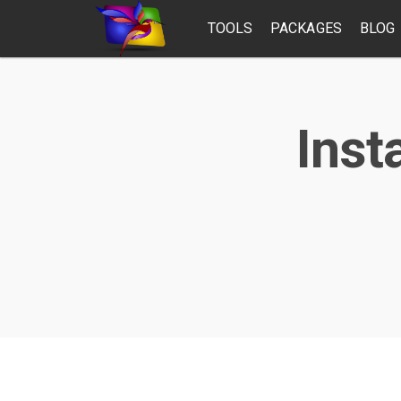
TOOLS
PACKAGES
BLOG
Inst