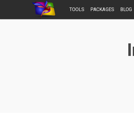
TOOLS
PACKAGES
BLOG