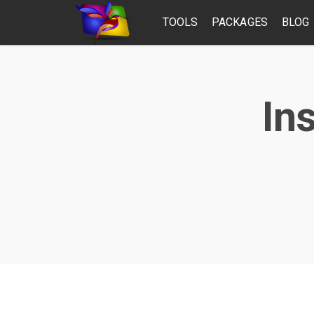
TOOLS
PACKAGES
BLOG
In