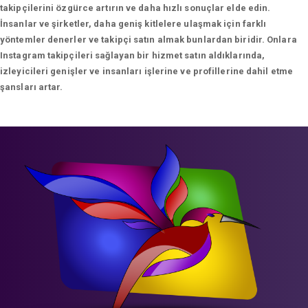
takipçilerini özgürce artırın ve daha hızlı sonuçlar elde edin.
İnsanlar ve şirketler, daha geniş kitlelere ulaşmak için farklı
yöntemler denerler ve takipçi satın almak bunlardan biridir. Onlara
Instagram takipçileri sağlayan bir hizmet satın aldıklarında,
izleyicileri genişler ve insanları işlerine ve profillerine dahil etme
şansları artar.