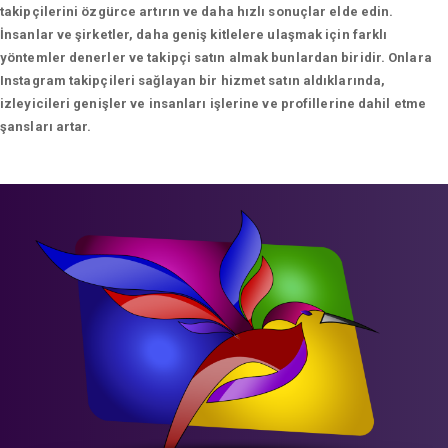
takipçilerini özgürce artırın ve daha hızlı sonuçlar elde edin.
İnsanlar ve şirketler, daha geniş kitlelere ulaşmak için farklı
yöntemler denerler ve takipçi satın almak bunlardan biridir. Onlara
Instagram takipçileri sağlayan bir hizmet satın aldıklarında,
izleyicileri genişler ve insanları işlerine ve profillerine dahil etme
şansları artar.