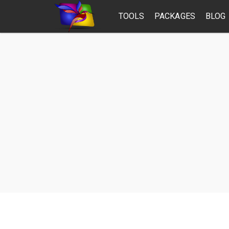
TOOLS
PACKAGES
BLOG