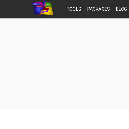
TOOLS
PACKAGES
BLOG