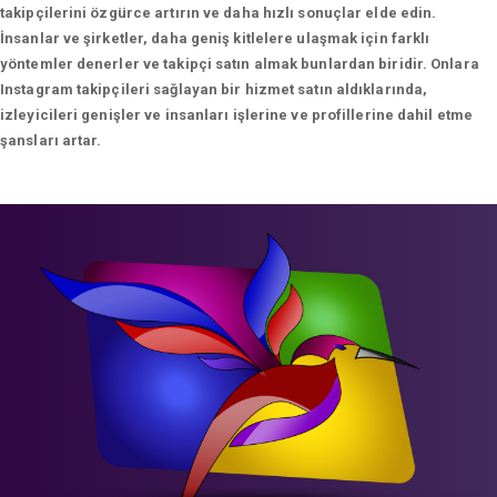
takipçilerini özgürce artırın ve daha hızlı sonuçlar elde edin.
İnsanlar ve şirketler, daha geniş kitlelere ulaşmak için farklı
yöntemler denerler ve takipçi satın almak bunlardan biridir. Onlara
Instagram takipçileri sağlayan bir hizmet satın aldıklarında,
izleyicileri genişler ve insanları işlerine ve profillerine dahil etme
şansları artar.