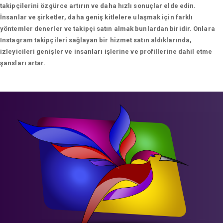
takipçilerini özgürce artırın ve daha hızlı sonuçlar elde edin.
İnsanlar ve şirketler, daha geniş kitlelere ulaşmak için farklı
yöntemler denerler ve takipçi satın almak bunlardan biridir. Onlara
Instagram takipçileri sağlayan bir hizmet satın aldıklarında,
izleyicileri genişler ve insanları işlerine ve profillerine dahil etme
şansları artar.