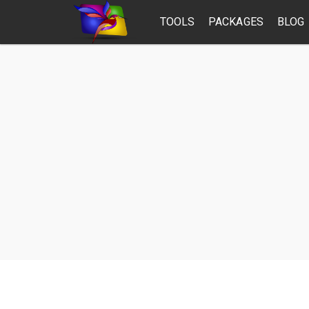
TOOLS
PACKAGES
BLOG