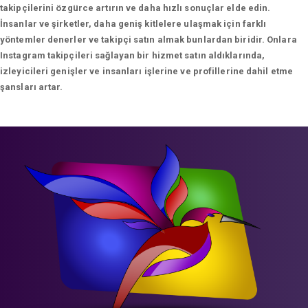
takipçilerini özgürce artırın ve daha hızlı sonuçlar elde edin.
İnsanlar ve şirketler, daha geniş kitlelere ulaşmak için farklı
yöntemler denerler ve takipçi satın almak bunlardan biridir. Onlara
Instagram takipçileri sağlayan bir hizmet satın aldıklarında,
izleyicileri genişler ve insanları işlerine ve profillerine dahil etme
şansları artar.