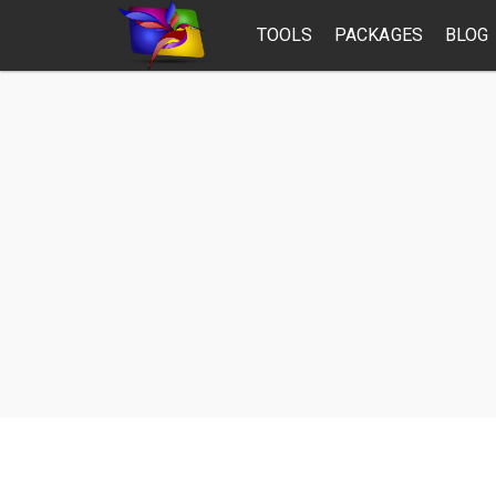
TOOLS
PACKAGES
BLOG